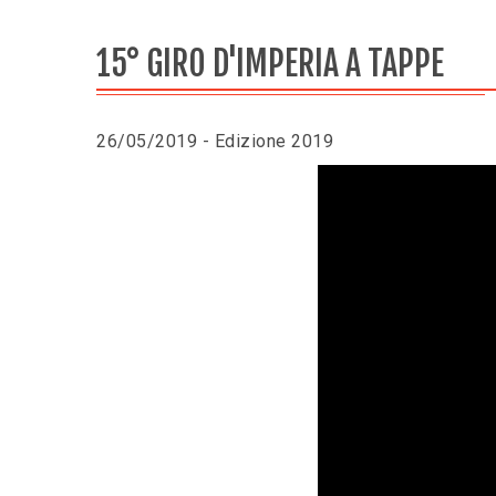
15° GIRO D'IMPERIA A TAPPE
26/05/2019 - Edizione 2019