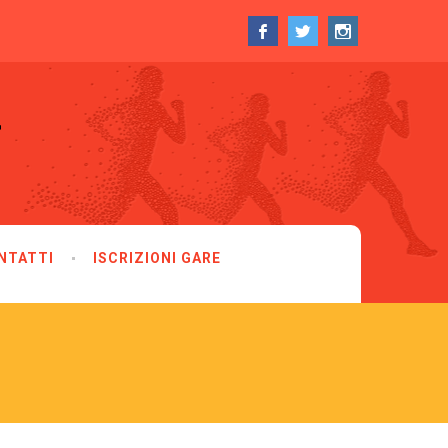
NTATTI
ISCRIZIONI GARE