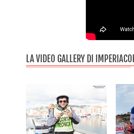
LA VIDEO GALLERY DI IMPERIACO