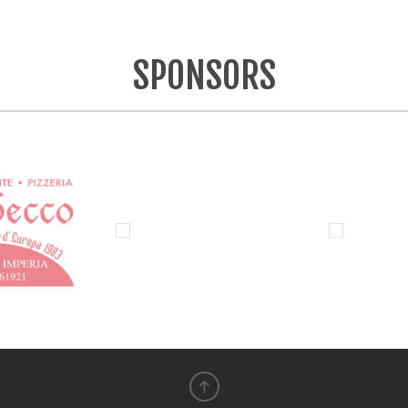
SPONSORS